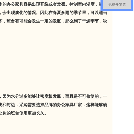
木的办公家具容易出现开裂或者发霉。控制室内湿度，能够
免费开发票
，会出现腐化的情况。因此在春夏多雨的季节里，可以适当
下，班台有可能会发生一定的发胀，那么到了干燥季节，秋
，因为水分过多能够让密度板发胀，而且是不可修复的，一
皮和封边，采购需要选择品牌的办公家具厂家，这样能够确
让你的班台使用更加长久。