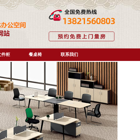
文件柜
餐桌椅
联系我们