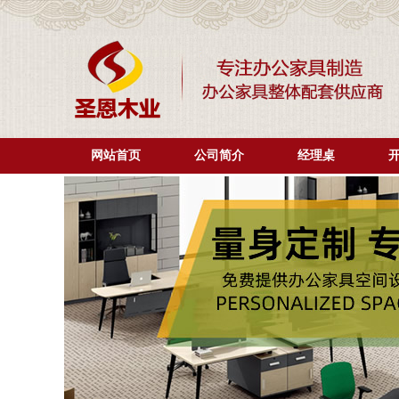
网站首页
公司简介
经理桌