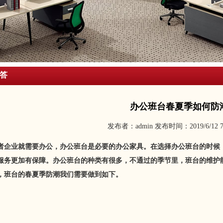
答
办公班台春夏季如何防
发布者：admin 发布时间：2019/6/12 7
者企业就需要办公，办公班台是必要的办公家具。在选择办公班台的时候
服务更加有保障。办公班台的种类有很多，不通过的季节里，班台的维护
，班台的春夏季防潮我们需要做到如下。